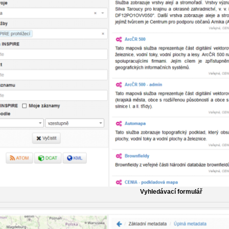
Vyhledávací formulář