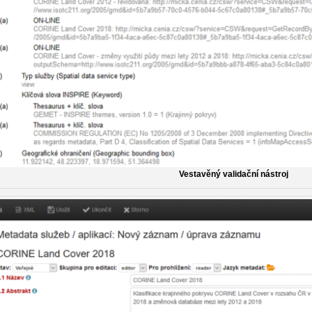
Vestavěný validační nástroj