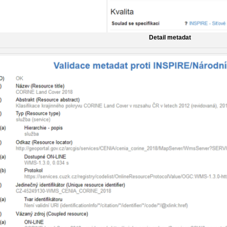
Detail metadat